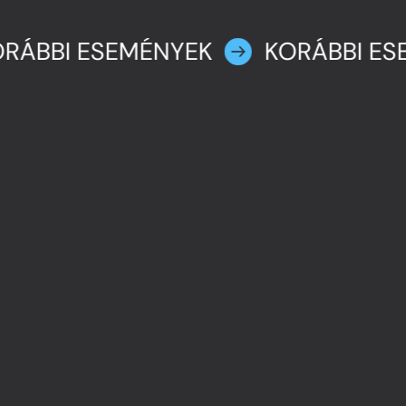
RÁBBI ESEMÉNYEK
KORÁBBI ES