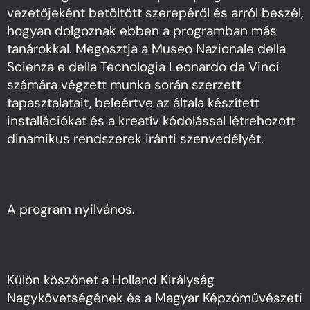
vezetőjeként betöltött szerepéről és arról beszél,
hogyan dolgoznak ebben a programban más
tanárokkal. Megosztja a Museo Nazionale della
Scienza e della Tecnologia Leonardo da Vinci
számára végzett munka során szerzett
tapasztalatait, beleértve az általa készített
installációkat és a kreatív kódolással létrehozott
dinamikus rendszerek iránti szenvedélyét.
A program nyilvános.
Külön köszönet a Holland Királyság
Nagykövetségének és a Magyar Képzőművészeti