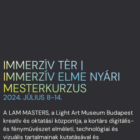
IMMERZÍV TÉR |
IMMERZÍV ELME NYÁRI
MESTERKURZUS
2024. JÚLIUS 8-14.
A LAM MASTERS, a Light Art Museum Budapest
kreatív és oktatási központja, a kortárs digitális-
és fényművészet elméleti, technológiai és
vizuális tartalmainak kutatásával és