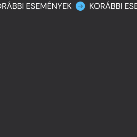
RÁBBI ESEMÉNYEK
KORÁBBI ES