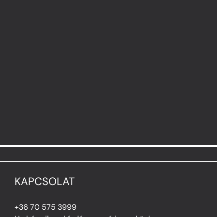
KAPCSOLAT
+36 70 575 3999