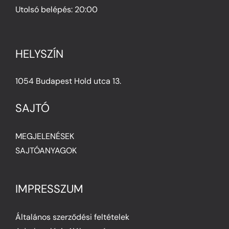
Utolsó belépés: 20:00
HELYSZÍN
1054 Budapest Hold utca 13.
SAJTÓ
MEGJELENÉSEK
SAJTÓANYAGOK
IMPRESSZUM
Általános szerződési feltételek